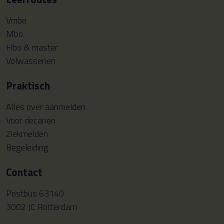
Vmbo
Mbo
Hbo & master
Volwassenen
Praktisch
Alles over aanmelden
Voor decanen
Ziekmelden
Begeleiding
Contact
Postbus 63140
3002 JC Rotterdam