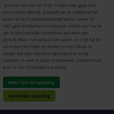
Je houdt niet van een 9 tot 5 baan maar gaat voor
een avontuurlijke job. Je houdt van de vrijheid op het
water en durft verantwoordelijkheid te nemen. Je
hebt geen problemen om een paar weken van huis te
zijn. Je bent namelijk tussendoor ook weer een
periode thuis, met behoud van salaris. Je vindt het fijn
om in een klein team te werken en met elkaar te
zorgen dat alles aan boord goed gaat en veilig
verloopt. Je werk is super afwisselend, daarom houd
je er zo van. Dit beroep is je passie.
Meer over de opleiding
Aanmelden opleiding