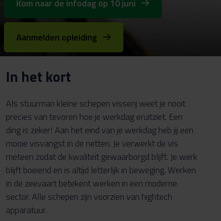
Kom naar de infodag op 10 juni
Aanmelden opleiding
In het kort
Als stuurman kleine schepen visserij weet je nooit
precies van tevoren hoe je werkdag eruitziet. Een
ding is zeker! Aan het eind van je werkdag heb jij een
mooie visvangst in de netten. Je verwerkt de vis
meteen zodat de kwaliteit gewaarborgd blijft. Je werk
blijft boeiend en is altijd letterlijk in beweging. Werken
in de zeevaart betekent werken in een moderne
sector. Alle schepen zijn voorzien van hightech
apparatuur.