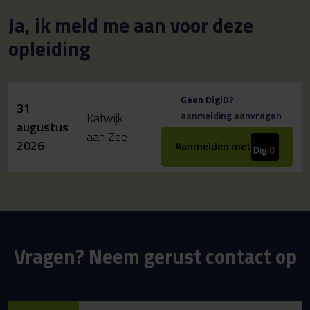
Ja, ik meld me aan voor deze
opleiding
Geen DigiD?
31
aanmelding aanvragen
Katwijk
augustus
aan Zee
2026
Aanmelden met
Vragen? Neem gerust contact op