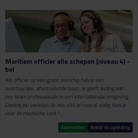
Maritiem officier alle schepen (niveau 4) -
bol
Als officier op een groot zeeschip heb je een
avontuurlijke, afwisselende baan. Je geeft leiding aan
een team professionals in een internationale omgeving.
Dankzij jou verloopt de reis vlot en vooral veilig. Kies je
voor de nautische kant ?...
Aanmelden
Bekijk de opleiding