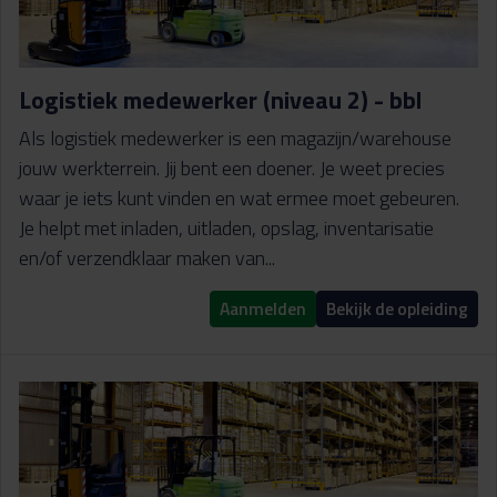
Logistiek medewerker (niveau 2) - bbl
Als logistiek medewerker is een magazijn/warehouse
jouw werkterrein. Jij bent een doener. Je weet precies
waar je iets kunt vinden en wat ermee moet gebeuren.
Je helpt met inladen, uitladen, opslag, inventarisatie
en/of verzendklaar maken van...
Aanmelden
Bekijk de opleiding