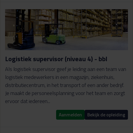
Logistiek supervisor (niveau 4) - bbl
Als logistiek supervisor geef je leiding aan een team van
logistiek medewerkers in een magazijn, ziekenhuis,
distributiecentrum, in het transport of een ander bedrijf.
Je maakt de personeelsplanning voor het team en zorgt
ervoor dat iedereen...
Aanmelden
Bekijk de opleiding