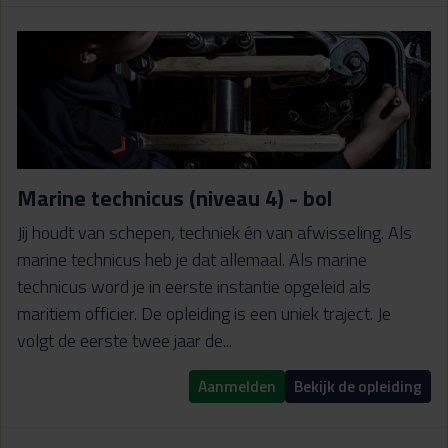
Marine technicus (niveau 4) - bol
Jij houdt van schepen, techniek én van afwisseling. Als
marine technicus heb je dat allemaal. Als marine
technicus word je in eerste instantie opgeleid als
maritiem officier. De opleiding is een uniek traject. Je
volgt de eerste twee jaar de...
Aanmelden
Bekijk de opleiding