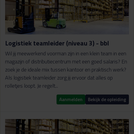
Logistiek teamleider (niveau 3) - bbl
Wil jij meewerkend voorman zijn in een klein team in een
magazijn of distributiecentrum met een goed salaris? En
zoek je de ideale mix tussen kantoor en praktisch werk?
Als logistiek teamleider zorg jij ervoor dat alles op
rolletjes loopt. Je regelt...
Aanmelden
Bekijk de opleiding