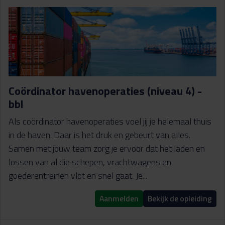
Coördinator havenoperaties (niveau 4) -
bbl
Als coördinator havenoperaties voel jij je helemaal thuis
in de haven. Daar is het druk en gebeurt van alles.
Samen met jouw team zorg je ervoor dat het laden en
lossen van al die schepen, vrachtwagens en
goederentreinen vlot en snel gaat. Je...
Aanmelden
Bekijk de opleiding