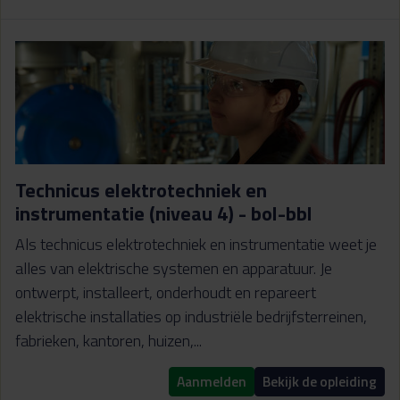
Technicus elektrotechniek en
instrumentatie (niveau 4) - bol-bbl
Als technicus elektrotechniek en instrumentatie weet je
alles van elektrische systemen en apparatuur. Je
ontwerpt, installeert, onderhoudt en repareert
elektrische installaties op industriële bedrijfsterreinen,
fabrieken, kantoren, huizen,...
Aanmelden
Bekijk de opleiding