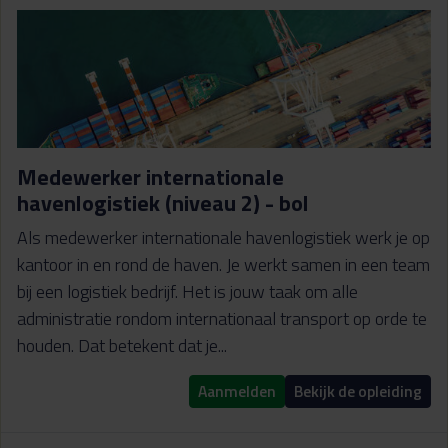
Medewerker internationale
havenlogistiek (niveau 2) - bol
Als medewerker internationale havenlogistiek werk je op
kantoor in en rond de haven. Je werkt samen in een team
bij een logistiek bedrijf. Het is jouw taak om alle
administratie rondom internationaal transport op orde te
houden. Dat betekent dat je...
Aanmelden
Bekijk de opleiding