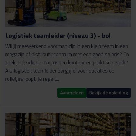
Logistiek teamleider (niveau 3) - bol
Wil jij meewerkend voorman zijn in een klein team in een
magazijn of distributiecentrum met een goed salaris? En
zoek je de ideale mix tussen kantoor en praktisch werk?
Als logistiek teamleider zorg jij ervoor dat alles op
rolletjes loopt. Je regelt...
Aanmelden
Bekijk de opleiding