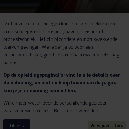
Met onze mbo-opleidingen kun je op veel plekken terecht:
in de scheepvaart, transport, haven, logistiek of
procestechniek. Het zijn bijzondere en indrukwekkende
werkomgevingen. We leiden je op voor een
verantwoordelijke, goedbetaalde baan waar veel vraag
naar is.
Op de opleidingspagina('s) vind je alle details over
de opleiding, en met de knop bovenaan de pagina
kun je je eenvoudig aanmelden.
Wil je meer weten over de verschillende gebieden
waarvoor we opleiden?
Bekijk onze werelden
.
filters
Verwijder filters