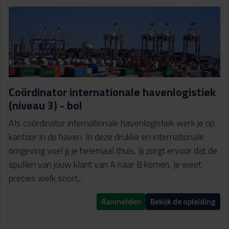
Coördinator internationale havenlogistiek
(niveau 3) - bol
Als coördinator internationale havenlogistiek werk je op
kantoor in de haven. In deze drukke en internationale
omgeving voel jij je helemaal thuis. Jij zorgt ervoor dat de
spullen van jouw klant van A naar B komen. Je weet
precies welk soort...
Aanmelden
Bekijk de opleiding