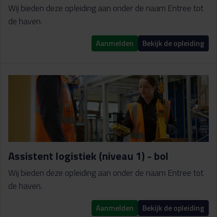
Wij bieden deze opleiding aan onder de naam Entree tot
de haven.
Aanmelden
Bekijk de opleiding
Assistent logistiek (niveau 1) - bol
Wij bieden deze opleiding aan onder de naam Entree tot
de haven.
Aanmelden
Bekijk de opleiding