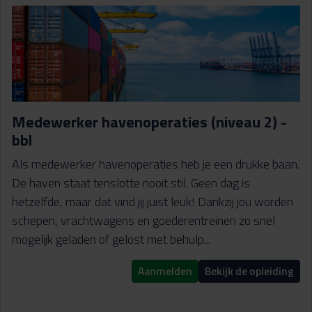
Medewerker havenoperaties (niveau 2) -
bbl
Als medewerker havenoperaties heb je een drukke baan.
De haven staat tenslotte nooit stil. Geen dag is
hetzelfde, maar dat vind jij juist leuk! Dankzij jou worden
schepen, vrachtwagens en goederentreinen zo snel
mogelijk geladen of gelost met behulp...
Aanmelden
Bekijk de opleiding