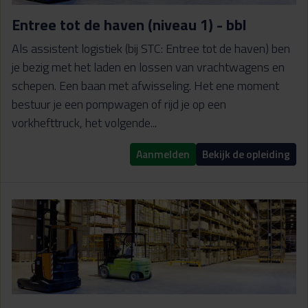
Entree tot de haven (niveau 1) - bbl
Als assistent logistiek (bij STC: Entree tot de haven) ben
je bezig met het laden en lossen van vrachtwagens en
schepen. Een baan met afwisseling. Het ene moment
bestuur je een pompwagen of rijd je op een
vorkhefttruck, het volgende...
Aanmelden
Bekijk de opleiding