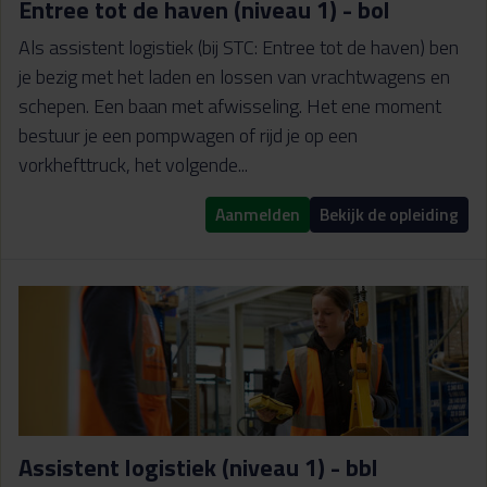
Entree tot de haven (niveau 1) - bol
Als assistent logistiek (bij STC: Entree tot de haven) ben
je bezig met het laden en lossen van vrachtwagens en
schepen. Een baan met afwisseling. Het ene moment
bestuur je een pompwagen of rijd je op een
vorkhefttruck, het volgende...
Aanmelden
Bekijk de opleiding
Assistent logistiek (niveau 1) - bbl