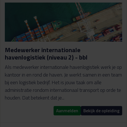
Medewerker internationale
havenlogistiek (niveau 2) - bbl
Als medewerker internationale havenlogistiek werk je op
kantoor in en rond de haven. Je werkt samen in een team
bij een logistiek bedrijf. Het is jouw taak om alle
administratie rondom internationaal transport op orde te
houden. Dat betekent dat je...
Aanmelden
Bekijk de opleiding