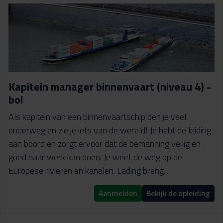
Kapitein manager binnenvaart (niveau 4) -
bol
Als kapitein van een binnenvaartschip ben je veel
onderweg en zie je iets van de wereld! Je hebt de leiding
aan boord en zorgt ervoor dat de bemanning veilig en
goed haar werk kan doen. Je weet de weg op de
Europese rivieren en kanalen. Lading breng...
Aanmelden
Bekijk de opleiding