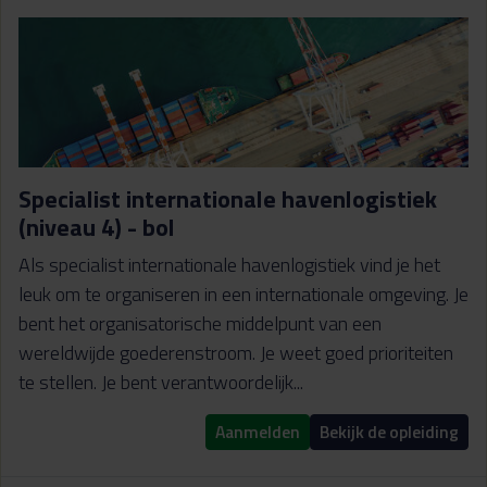
Specialist internationale havenlogistiek
(niveau 4) - bol
Als specialist internationale havenlogistiek vind je het
leuk om te organiseren in een internationale omgeving. Je
bent het organisatorische middelpunt van een
wereldwijde goederenstroom. Je weet goed prioriteiten
te stellen. Je bent verantwoordelijk...
Aanmelden
Bekijk de opleiding