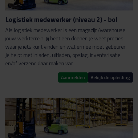
Logistiek medewerker (niveau 2) - bol
Als logistiek medewerker is een magazijn/warehouse
jouw werkterrein. Jij bent een doener. Je weet precies
waar je iets kunt vinden en wat ermee moet gebeuren.
Je helpt met inladen, uitladen, opslag, inventarisatie
en/of verzendklaar maken van...
Aanmelden
Bekijk de opleiding