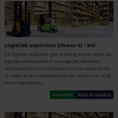
Logistiek supervisor (niveau 4) - bol
Als logistiek supervisor geef je leiding aan een team van
logistiek medewerkers in een magazijn, ziekenhuis,
distributiecentrum, in het transport of een ander bedrijf.
Je maakt de personeelsplanning voor het team en zorgt
ervoor dat iedereen...
Aanmelden
Bekijk de opleiding