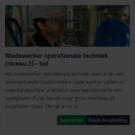
Medewerker operationele techniek
(niveau 2) - bol
Als medewerker operationele techniek werk je als een
assistent onderhoudsmonteur. Vaak werk je samen en
meestal assisteer je iemand. Jouw werkterrein is een
werkplaats of een terrein waar grote machines of
installaties staan. Die kijk je na. Je...
Aanmelden
Bekijk de opleiding