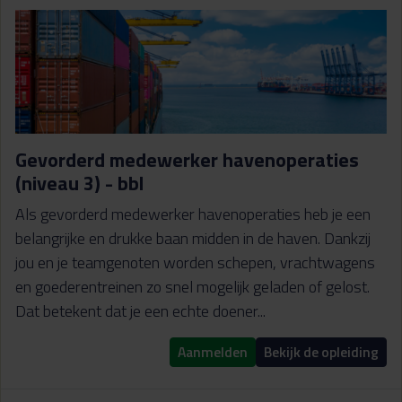
Gevorderd medewerker havenoperaties
(niveau 3) - bbl
Als gevorderd medewerker havenoperaties heb je een
belangrijke en drukke baan midden in de haven. Dankzij
jou en je teamgenoten worden schepen, vrachtwagens
en goederentreinen zo snel mogelijk geladen of gelost.
Dat betekent dat je een echte doener...
Aanmelden
Bekijk de opleiding