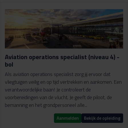
Aviation operations specialist (niveau 4) -
bol
Als aviation operations specialist zorg jij ervoor dat
vliegtuigen veilig en op tijd vertrekken en aankomen. Een
verantwoordelijke baan! Je controleert de
voorbereidingen van de vlucht. Je geeft de piloot, de
bemanning en het grondpersoneel alle...
Aanmelden
Bekijk de opleiding