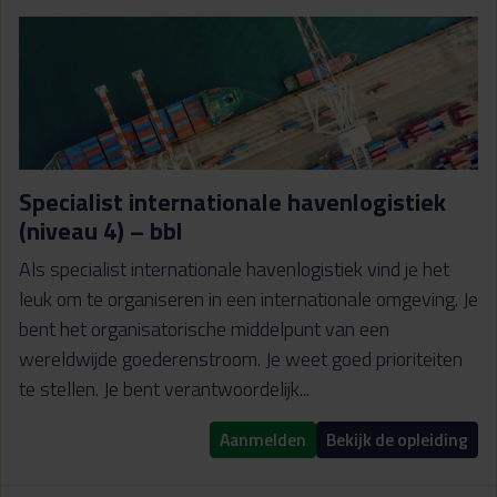
Specialist internationale havenlogistiek
(niveau 4) – bbl
Als specialist internationale havenlogistiek vind je het
leuk om te organiseren in een internationale omgeving. Je
bent het organisatorische middelpunt van een
wereldwijde goederenstroom. Je weet goed prioriteiten
te stellen. Je bent verantwoordelijk...
Aanmelden
Bekijk de opleiding