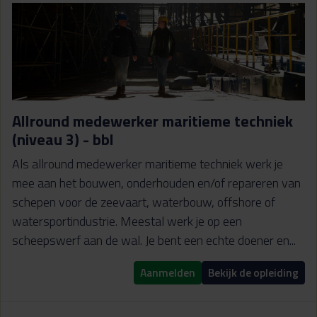
Allround medewerker maritieme techniek
(niveau 3) - bbl
Als allround medewerker maritieme techniek werk je
mee aan het bouwen, onderhouden en/of repareren van
schepen voor de zeevaart, waterbouw, offshore of
watersportindustrie. Meestal werk je op een
scheepswerf aan de wal. Je bent een echte doener en...
Aanmelden
Bekijk de opleiding