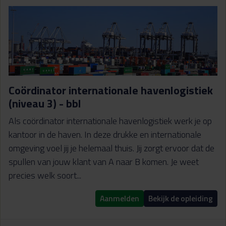
Coördinator internationale havenlogistiek
(niveau 3) - bbl
Als coördinator internationale havenlogistiek werk je op
kantoor in de haven. In deze drukke en internationale
omgeving voel jij je helemaal thuis. Jij zorgt ervoor dat de
spullen van jouw klant van A naar B komen. Je weet
precies welk soort...
Aanmelden
Bekijk de opleiding