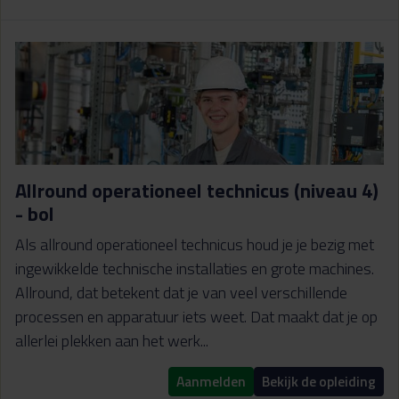
Allround operationeel technicus (niveau 4)
- bol
Als allround operationeel technicus houd je je bezig met
ingewikkelde technische installaties en grote machines.
Allround, dat betekent dat je van veel verschillende
processen en apparatuur iets weet. Dat maakt dat je op
allerlei plekken aan het werk...
Aanmelden
Bekijk de opleiding