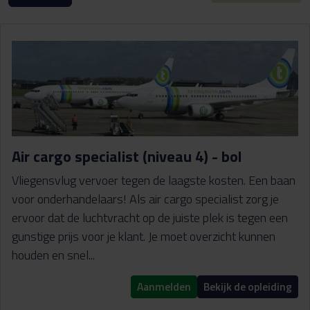
Air cargo specialist (niveau 4) - bol
Vliegensvlug vervoer tegen de laagste kosten. Een baan
voor onderhandelaars! Als air cargo specialist zorg je
ervoor dat de luchtvracht op de juiste plek is tegen een
gunstige prijs voor je klant. Je moet overzicht kunnen
houden en snel...
Aanmelden
Bekijk de opleiding