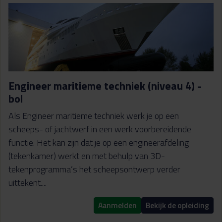
Engineer maritieme techniek (niveau 4) -
bol
Als Engineer maritieme techniek werk je op een
scheeps- of jachtwerf in een werk voorbereidende
functie. Het kan zijn dat je op een engineerafdeling
(tekenkamer) werkt en met behulp van 3D-
tekenprogramma’s het scheepsontwerp verder
uittekent....
Aanmelden
Bekijk de opleiding