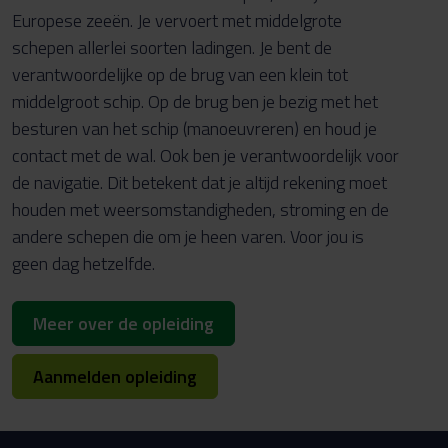
Europese zeeën. Je vervoert met middelgrote
schepen allerlei soorten ladingen. Je bent de
verantwoordelijke op de brug van een klein tot
middelgroot schip. Op de brug ben je bezig met het
besturen van het schip (manoeuvreren) en houd je
contact met de wal. Ook ben je verantwoordelijk voor
de navigatie. Dit betekent dat je altijd rekening moet
houden met weersomstandigheden, stroming en de
andere schepen die om je heen varen. Voor jou is
geen dag hetzelfde.
Meer over de opleiding
Aanmelden opleiding