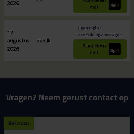
2026
met
Geen DigiD?
17
aanmelding aanvragen
augustus
Zwolle
Aanmelden
2026
met
Vragen? Neem gerust contact op
Bel naar: