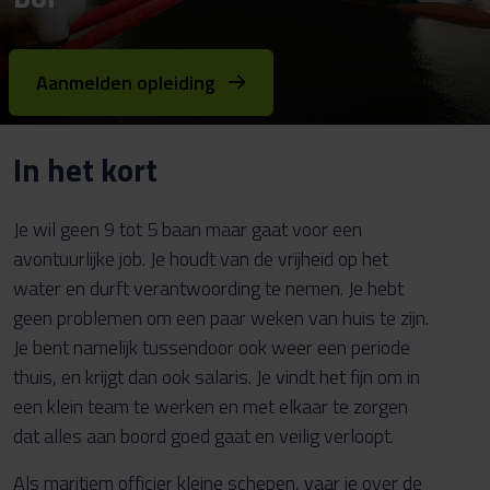
Aanmelden opleiding
In het kort
Je wil geen 9 tot 5 baan maar gaat voor een
avontuurlijke job. Je houdt van de vrijheid op het
water en durft verantwoording te nemen. Je hebt
geen problemen om een paar weken van huis te zijn.
Je bent namelijk tussendoor ook weer een periode
thuis, en krijgt dan ook salaris. Je vindt het fijn om in
een klein team te werken en met elkaar te zorgen
dat alles aan boord goed gaat en veilig verloopt.
Als maritiem officier kleine schepen, vaar je over de